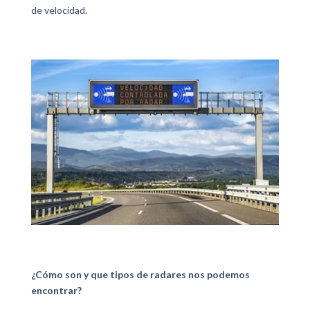
de velocidad.
¿Cómo son y que tipos de radares nos podemos
encontrar?