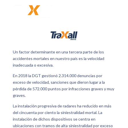
Un factor determinante en una tercera parte de los
accidentes mortales en nuestro país es la velocidad
inadecuada o excesiva.
En 2018 la DGT gestionó 2.314.000 denuncias por
exceso de velocidad, sanciones que dieron lugar a la
pérdida de 572.000 puntos por infracciones graves y muy
graves.
La instalación progresiva de radares ha reducido en más
del cincuenta por ciento la siniestralidad mortal. La
instalación de dichos dispositivos se centra en
ubicaciones con tramos de alta siniestralidad por exceso