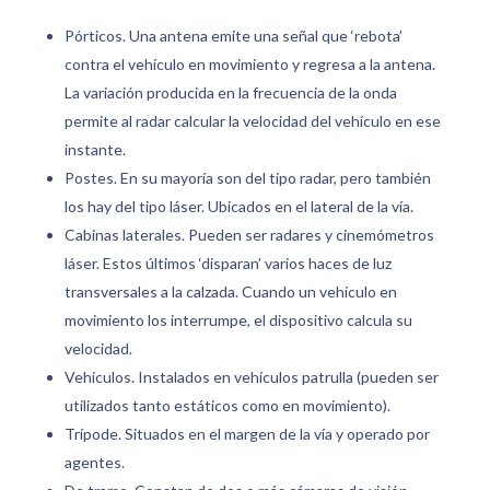
Pórticos. Una antena emite una señal que ‘rebota’
contra el vehículo en movimiento y regresa a la antena.
La variación producida en la frecuencia de la onda
permite al radar calcular la velocidad del vehículo en ese
instante.
Postes. En su mayoría son del tipo radar, pero también
los hay del tipo láser. Ubicados en el lateral de la vía.
Cabinas laterales. Pueden ser radares y cinemómetros
láser. Estos últimos ‘disparan’ varios haces de luz
transversales a la calzada. Cuando un vehículo en
movimiento los interrumpe, el dispositivo calcula su
velocidad.
Vehículos. Instalados en vehículos patrulla (pueden ser
utilizados tanto estáticos como en movimiento).
Trípode. Situados en el margen de la vía y operado por
agentes.