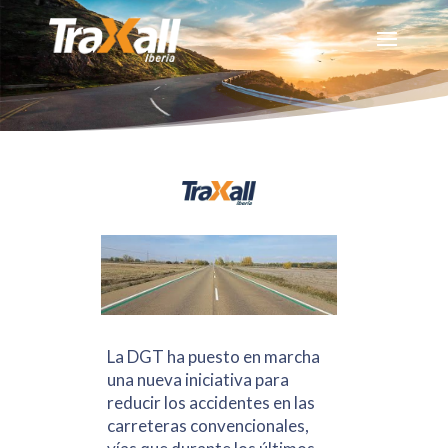
La DGT ha puesto en marcha
una nueva iniciativa para
reducir los accidentes en las
carreteras convencionales,