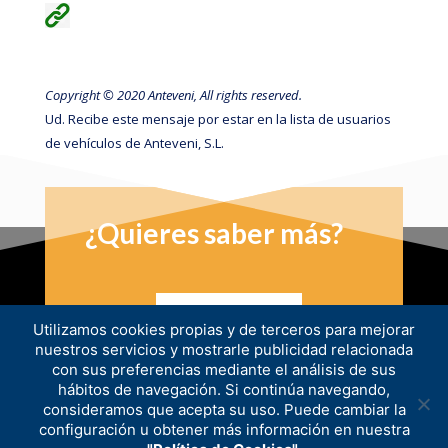
Copyright © 2020 Anteveni, All rights reserved.
Ud. Recibe este mensaje por estar en la lista de usuarios
de vehículos de Anteveni, S.L.
¿Quieres saber más?
CONTACTO
Utilizamos cookies propias y de terceros para mejorar
nuestros servicios y mostrarle publicidad relacionada
con sus preferencias mediante el análisis de sus
hábitos de navegación. Si continúa navegando,
consideramos que acepta su uso. Puede cambiar la
configuración u obtener más información en nuestra