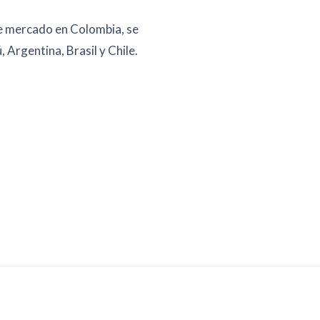
re mercado en Colombia, se
Argentina, Brasil y Chile.