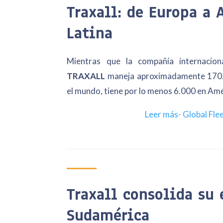
Traxall: de Europa a 
Latina
Mientras que la compañía internacion
TRAXALL
maneja aproximadamente 170.
el mundo, tiene por lo menos 6.000 en Amé
Leer más-
Global Fle
Traxall consolida su
Sudamérica