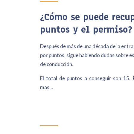
¿Cómo se puede recup
puntos y el permiso?
Después de más de una década de la entra
por puntos, sigue habiendo dudas sobre es
de conducción.
El total de puntos a conseguir son 15.
mas…