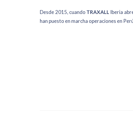
Desde 2015, cuando
TRAXALL
Iberia ab
han puesto en marcha operaciones en Perú, 