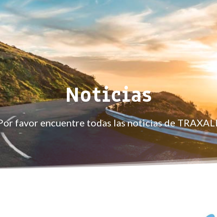
Noticias
Por favor encuentre todas las noticias de TRAXAL